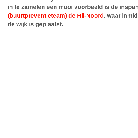
in te zamelen een mooi voorbeeld is de insp
(buurtpreventieteam) de Hil-Noord
, waar inmi
de wijk is geplaatst.