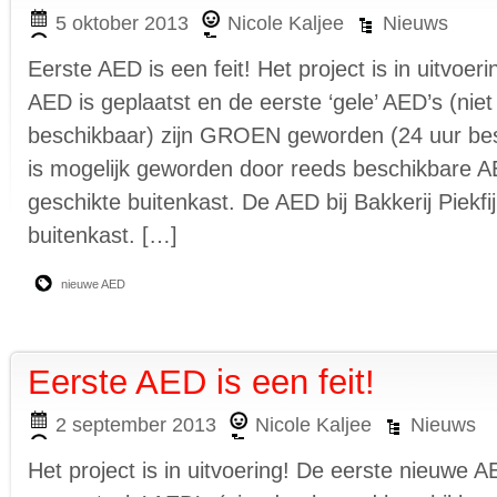
5 oktober 2013
Nicole Kaljee
Nieuws
Eerste AED is een feit! Het project is in uitvoer
AED is geplaatst en de eerste ‘gele’ AED’s (nie
beschikbaar) zijn GROEN geworden (24 uur besc
is mogelijk geworden door reeds beschikbare AE
geschikte buitenkast. De AED bij Bakkerij Piekfij
buitenkast. […]
nieuwe AED
Eerste AED is een feit!
2 september 2013
Nicole Kaljee
Nieuws
Het project is in uitvoering! De eerste nieuwe A