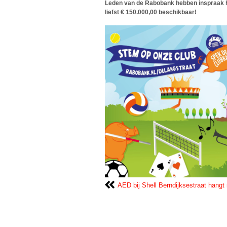
Leden van de Rabobank hebben inspraak ho
liefst € 150.000,00 beschikbaar!
AED bij Shell Berndijksestraat hangt 